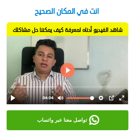
انت في المكان الصحيح
شاهد الفيديو أدناه لمعرفة كيف يمكننا حل مشاكلك
تواصل معنا عبر واتساب