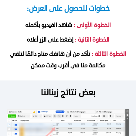
خطوات للحصول على العرض:
الخطوة الأولى :
شاهد الفيديو بأكمله
الخطوة الثانية
:
إضغط على الزر أعلاه
الخطوة الثالثة :
تأكد من أن هاتفك متاح دائمًا لتلقي
مكالمة منا في أقرب وقت ممكن
بعض نتائج زبنائنا