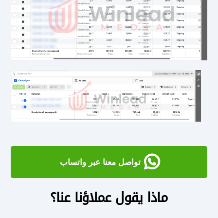
تواصل معنا عبر واتساب
ماذا يقول عملاؤنا عنا؟